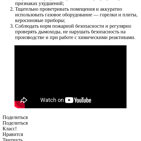
признаках ухудшений;
Тщательно проветривать помещения и аккуратно
использовать газовое оборудование — горелки и плиты,
керосиновые приборы;
Соблюдать норм пожарной безопасности и регулярно
проверять дымоходы, не нарушать безопасность на
производстве и при работе с химическими реактивами.
Поделиться
Поделиться
Класс!
Нравится
Твитнуть