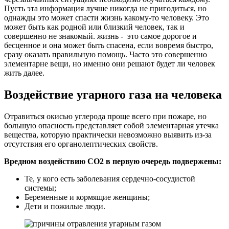
Пусть эта информация лучше никогда не пригодиться, но
однажды это может спасти жизнь какому-то человеку. Это
может быть как родной или близкий человек, так и
совершенно не знакомый. жизнь - это самое дорогое и
бесценное и она может быть спасена, если вовремя быстро,
сразу оказать правильную помощь. Часто это совершенно
элементарне вещи, но именно они решают будет ли человек
жить далее.
Воздействие угарного газа на человека
Отравиться окисью углерода проще всего при пожаре, но
большую опасность представляет собой элементарная утечка
вещества, которую практически невозможно выявить из-за
отсутствия его органолептических свойств.
Вредном воздействию СО2 в первую очередь подвержены:
Те, у кого есть заболевания сердечно-сосудистой
системы;
Беременные и кормящие женщины;
Дети и пожилые люди.