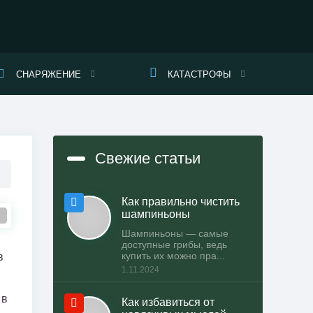
СНАРЯЖЕНИЕ
КАТАСТРОФЫ
Свежие статьи
Как правильно чистить
шампиньоны
Шампиньоны — самые
доступные грибы, ведь
купить их можно пра...
в
1.11.2024
 в
Как избавиться от