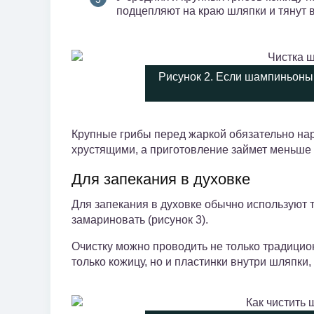
подцепляют на краю шляпки и тянут в
Рисунок 2. Если шампиньоны 
Крупные грибы перед жаркой обязательно нар
хрустящими, а приготовление займет меньше
Для запекания в духовке
Для запекания в духовке обычно используют
замариновать (рисунок 3).
Очистку можно проводить не только традицио
только кожицу, но и пластинки внутри шляпк