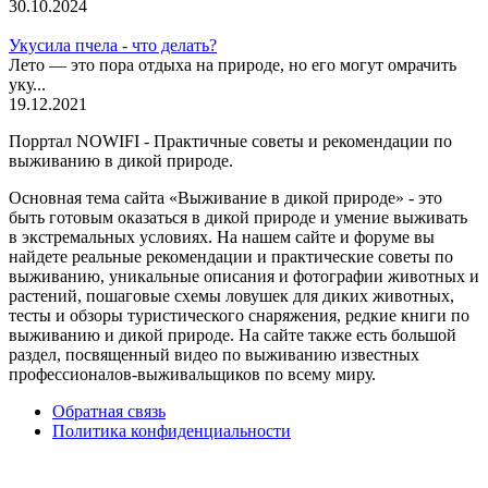
30.10.2024
Укусила пчела - что делать?
Лето — это пора отдыха на природе, но его могут омрачить
уку...
19.12.2021
Порртал NOWIFI - Практичные советы и рекомендации по
выживанию в дикой природе.
Основная тема сайта «Выживание в дикой природе» - это
быть готовым оказаться в дикой природе и умение выживать
в экстремальных условиях. На нашем сайте и форуме вы
найдете реальные рекомендации и практические советы по
выживанию, уникальные описания и фотографии животных и
растений, пошаговые схемы ловушек для диких животных,
тесты и обзоры туристического снаряжения, редкие книги по
выживанию и дикой природе. На сайте также есть большой
раздел, посвященный видео по выживанию известных
профессионалов-выживальщиков по всему миру.
Обратная связь
Политика конфиденциальности