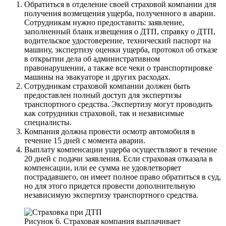
Обратиться в отделение своей страховой компании для
получения возмещения ущерба, полученного в аварии.
Сотрудникам нужно предоставить: заявление,
заполненный бланк извещения о ДТП, справку о ДТП,
водительское удостоверение, технический паспорт на
машину, экспертизу оценки ущерба, протокол об отказе
в открытии дела об административном
правонарушении, а также все чеки о транспортировке
машины на эвакуаторе и других расходах.
Сотрудникам страховой компании должен быть
предоставлен полный доступ для экспертизы
транспортного средства. Экспертизу могут проводить
как сотрудники страховой, так и независимые
специалисты.
Компания должна провести осмотр автомобиля в
течение 15 дней с момента аварии.
Выплату компенсации ущерба осуществляют в течение
20 дней с подачи заявления. Если страховая отказала в
компенсации, или ее сумма не удовлетворяет
пострадавшего, он имеет полное право обратиться в суд,
но для этого придется провести дополнительную
независимую экспертизу транспортного средства.
Рисунок 6. Страховая компания выплачивает