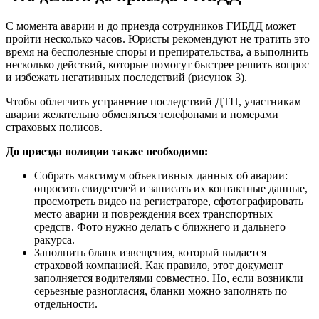
С момента аварии и до приезда сотрудников ГИБДД может
пройти несколько часов. Юристы рекомендуют не тратить это
время на бесполезные споры и препирательства, а выполнить
несколько действий, которые помогут быстрее решить вопрос
и избежать негативных последствий (рисунок 3).
Чтобы облегчить устранение последствий ДТП, участникам
аварии желательно обменяться телефонами и номерами
страховых полисов.
До приезда полиции также необходимо:
Собрать максимум объективных данных об аварии:
опросить свидетелей и записать их контактные данные,
просмотреть видео на регистраторе, сфотографировать
место аварии и повреждения всех транспортных
средств. Фото нужно делать с ближнего и дальнего
ракурса.
Заполнить бланк извещения, который выдается
страховой компанией. Как правило, этот документ
заполняется водителями совместно. Но, если возникли
серьезные разногласия, бланки можно заполнять по
отдельности.