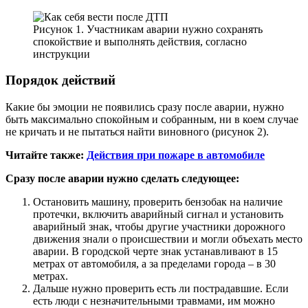
Рисунок 1. Участникам аварии нужно сохранять
спокойствие и выполнять действия, согласно
инструкции
Порядок действий
Какие бы эмоции не появились сразу после аварии, нужно
быть максимально спокойным и собранным, ни в коем случае
не кричать и не пытаться найти виновного (рисунок 2).
Читайте также:
Действия при пожаре в автомобиле
Сразу после аварии нужно сделать следующее:
Остановить машину, проверить бензобак на наличие
протечки, включить аварийный сигнал и установить
аварийный знак, чтобы другие участники дорожного
движения знали о происшествии и могли объехать место
аварии. В городской черте знак устанавливают в 15
метрах от автомобиля, а за пределами города – в 30
метрах.
Дальше нужно проверить есть ли пострадавшие. Если
есть люди с незначительными травмами, им можно