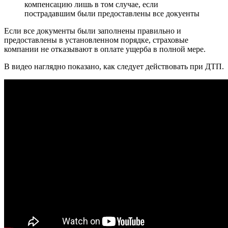
компенсацию лишь в том случае, если
пострадавшим были предоставлены все докуенты
Если все документы были заполнены правильно и
предоставлены в установленном порядке, страховые
компании не отказывают в оплате ущерба в полной мере.
В видео наглядно показано, как следует действовать при ДТП.