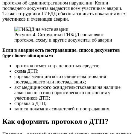
протокол об административном нарушении. Копии
последнего документа выдаются всем участникам аварии.
Также сотрудники ГИБДД обязаны записать показания всех
участников и очевидцев аварии.
Рисунок 4. Сотрудники ГИБДД составляют
протокол, схему и другие документы об аварии
Если в аварии есть пострадавшие, список документов
будет более обширным:
протокол осмотра транспортных средств;
схема ДТП;
справка медицинского освидетельствования
пострадавшего или пострадавших;
акт медицинского освидетельствования на наличие
алкогольного или наркотического опьянения у
участников ДТП;
справка о ДТП;
записи показания свидетелей и пострадавших.
Как оформить протокол о ДТП?