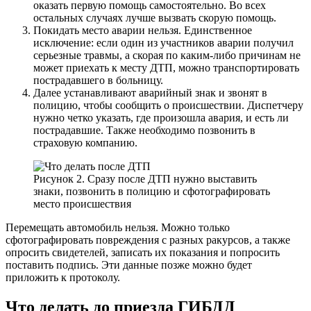
оказать первую помощь самостоятельно. Во всех
остальных случаях лучше вызвать скорую помощь.
Покидать место аварии нельзя. Единственное
исключение: если один из участников аварии получил
серьезные травмы, а скорая по каким-либо причинам не
может приехать к месту ДТП, можно транспортировать
пострадавшего в больницу.
Далее устанавливают аварийный знак и звонят в
полицию, чтобы сообщить о происшествии. Диспетчеру
нужно четко указать, где произошла авария, и есть ли
пострадавшие. Также необходимо позвонить в
страховую компанию.
Рисунок 2. Сразу после ДТП нужно выставить
знаки, позвонить в полицию и сфотографировать
место происшествия
Перемещать автомобиль нельзя. Можно только
сфотографировать повреждения с разных ракурсов, а также
опросить свидетелей, записать их показания и попросить
поставить подпись. Эти данные позже можно будет
приложить к протоколу.
Что делать до приезда ГИБДД