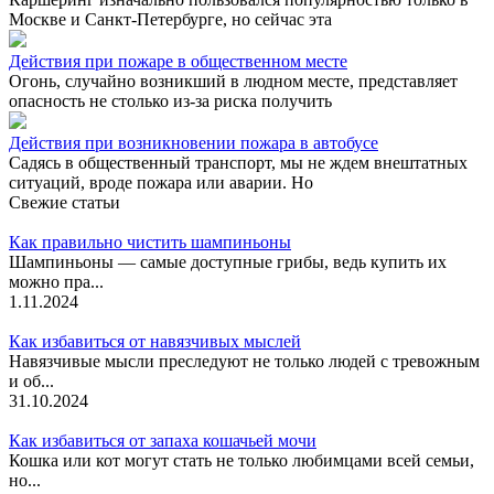
Москве и Санкт-Петербурге, но сейчас эта
Действия при пожаре в общественном месте
Огонь, случайно возникший в людном месте, представляет
опасность не столько из-за риска получить
Действия при возникновении пожара в автобусе
Садясь в общественный транспорт, мы не ждем внештатных
ситуаций, вроде пожара или аварии. Но
Свежие статьи
Как правильно чистить шампиньоны
Шампиньоны — самые доступные грибы, ведь купить их
можно пра...
1.11.2024
Как избавиться от навязчивых мыслей
Навязчивые мысли преследуют не только людей с тревожным
и об...
31.10.2024
Как избавиться от запаха кошачьей мочи
Кошка или кот могут стать не только любимцами всей семьи,
но...