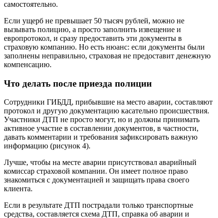
самостоятельно.
Если ущерб не превышает 50 тысяч рублей, можно не
вызывать полицию, а просто заполнить извещение и
европротокол, и сразу предоставить эти документы в
страховую компанию. Но есть нюанс: если документы были
заполнены неправильно, страховая не предоставит денежную
компенсацию.
Что делать после приезда полиции
Сотрудники ГИБДД, прибывшие на место аварии, составляют
протокол и другую документацию касательно происшествия.
Участники ДТП не просто могут, но и должны принимать
активное участие в составлении документов, в частности,
давать комментарии и требования зафиксировать важную
информацию (рисунок 4).
Лучше, чтобы на месте аварии присутствовал аварийный
комиссар страховой компании. Он имеет полное право
знакомиться с документацией и защищать права своего
клиента.
Если в результате ДТП пострадали только транспортные
средства, составляется схема ДТП, справка об аварии и