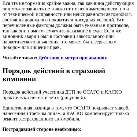
Вся эта информация крайне важна, так как вина действующих
лиц может зависеть не только от их невнимательности, но и
от технической исправности или неисправности автомобиля,
состояния дорожного покрытия и погодных условий. Все
перечисленные факторы должны быть указаны в протоколе,
так как они помогут смягчить наказание в суде. Если же
виновник аварии был в состоянии алкогольного или
наркотического опьянения, это может быть серьезным
поводом для лишения прав.
Читайте также:
Действия в метро при авариях
Порядок действий в страховой
компании
Порядок действий участника ДТП по ОСАГО и КАСКО
практически не отличается (рисунок 6).
Единственная разница в том, что ОСАГО покрывает ущерб,
нанесенный третьим лицам, а КАСКО компенсирует только
ремонт застрахованного автомобиля.
Пострадавшей стороне необходимо: