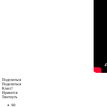
Поделиться
Поделиться
Класс!
Нравится
Твитнуть
60