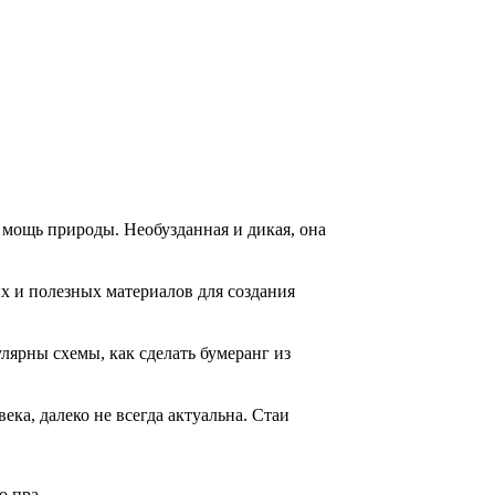
 мощь природы. Необузданная и дикая, она
 и полезных материалов для создания
лярны схемы, как сделать бумеранг из
ека, далеко не всегда актуальна. Стаи
 пра...