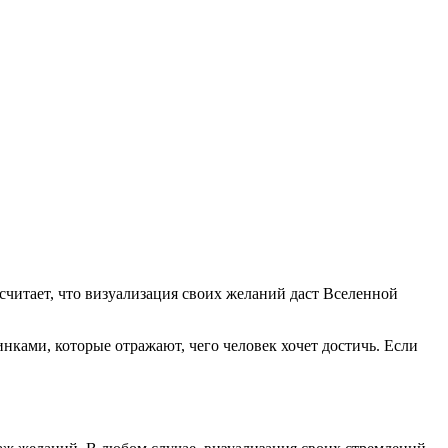
 считает, что визуализация своих желаний даст Вселенной
нками, которые отражают, чего человек хочет достичь. Если