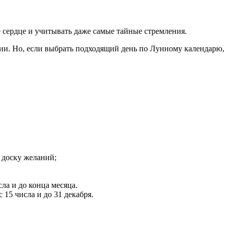
 сердце и учитывать даже самые тайные стремления.
патии. Но, если выбрать подходящий день по Лунному календарю,
ь доску желаний;
ла и до конца месяца.
 15 числа и до 31 декабря.