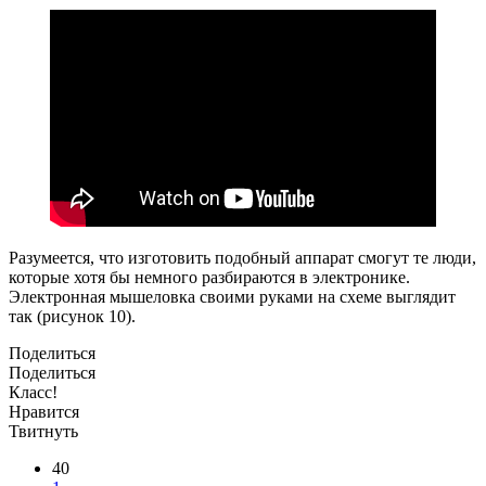
Разумеется, что изготовить подобный аппарат смогут те люди,
которые хотя бы немного разбираются в электронике.
Электронная мышеловка своими руками на схеме выглядит
так (рисунок 10).
Поделиться
Поделиться
Класс!
Нравится
Твитнуть
40