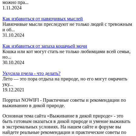
можно пра...
1.11.2024
Как избавиться от навязчивых мыслей
Навязчивые мысли преследуют не только людей с тревожным
и об...
31.10.2024
Как избавиться от запаха кошачьей мочи
Кошка или кот могут стать не только любимцами всей семьи,
но...
30.10.2024
Укусила пчела - что делать?
Лето — это пора отдыха на природе, но его могут омрачить
уку...
19.12.2021
Порртал NOWIFI - Практичные советы и рекомендации по
выживанию в дикой природе.
Основная тема сайта «Выживание в дикой природе» - это
быть готовым оказаться в дикой природе и умение выживать
в экстремальных условиях. На нашем сайте и форуме вы
найдете реальные рекомендации и практические советы по