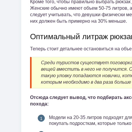
Кроме того, чтобы правильно выбрать рюкзак 
Женские обычно имеют объем 50-75 литров, а 
следует учитывать, что девушки физически м
них должен быть примерно на 30% меньше.
Оптимальный литраж рюкза
Теперь стоит детальнее остановиться на объе
Среди туристов существует поговорка,
вещей вместить в него не получится. 
такую уловку попадаются новички, ко
которым необходимо в два раза больше
Отсюда следует вывод, что подбирать акс
похода:
Модели на 20-35 литров подходят дл
покупать подросткам, которые только