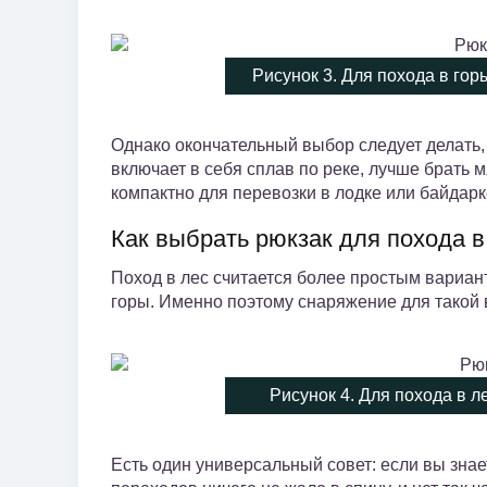
Рисунок 3. Для похода в гор
Однако окончательный выбор следует делать,
включает в себя сплав по реке, лучше брать 
компактно для перевозки в лодке или байдарк
Как выбрать рюкзак для похода в
Поход в лес считается более простым вариант
горы. Именно поэтому снаряжение для такой в
Рисунок 4. Для похода в 
Есть один универсальный совет: если вы знае