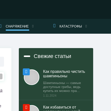
СНАРЯЖЕНИЕ
КАТАСТРОФЫ
Свежие статьи
Как правильно чистить
шампиньоны
Шампиньоны — самые
доступные грибы, ведь
купить их можно пра...
ый
1.11.2024
е
Как избавиться от