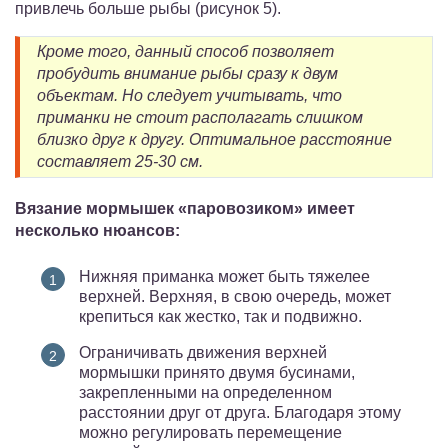
привлечь больше рыбы (рисунок 5).
Кроме того, данный способ позволяет
пробудить внимание рыбы сразу к двум
объектам. Но следует учитывать, что
приманки не стоит располагать слишком
близко друг к другу. Оптимальное расстояние
составляет 25-30 см.
Вязание мормышек «паровозиком» имеет
несколько нюансов:
Нижняя приманка может быть тяжелее
верхней. Верхняя, в свою очередь, может
крепиться как жестко, так и подвижно.
Ограничивать движения верхней
мормышки принято двумя бусинами,
закрепленными на определенном
расстоянии друг от друга. Благодаря этому
можно регулировать перемещение