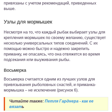
привязаны с учетом рекомендаций, приведенных
выше.
Узлы для мормышек
Несмотря на то, что каждый рыбак выбирает узлы для
крепления мормышек по своему желанию, существует
несколько универсальных типов соединений. С их
помощью можно быстро и надежно закрепить
приманку, не опасаясь, что она отвяжется во время
подсекания или выуживания рыбы.
Восьмерка
Восьмерка считается одним из лучших узлов для
привязывания рыболовных снастей, и приманка-
мормышка – не исключение (рисунок 6).
Читайте также:
Петля Гарднера - как ее
вязат
ь