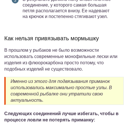
соединение, у которого самая большая
петля располагается внизу. Ее надевают
на крючок и постепенно стягивают узел.
Как нельзя привязывать мормышку
В прошлом у рыбаков не было возможности
использовать современные монофильные лески или
изделия из флюорокарбона просто потому, что
подобных изделий не существовало.
Именно из этого для подвязывания приманок
использовались максимально простые узлы. В
современной рыбалке они утратили свою
актуальность.
Следующих соединений лучше избегать, чтобы в
процессе ловли не потерять приманку: