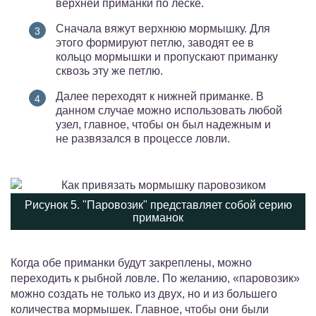
верхней приманки по леске.
Сначала вяжут верхнюю мормышку. Для
этого формируют петлю, заводят ее в
кольцо мормышки и пропускают приманку
сквозь эту же петлю.
Далее переходят к нижней приманке. В
данном случае можно использовать любой
узел, главное, чтобы он был надежным и
не развязался в процессе ловли.
Рисунок 5. "Паровозик" представляет собой серию
приманок
Когда обе приманки будут закреплены, можно
переходить к рыбной ловле. По желанию, «паровозик»
можно создать не только из двух, но и из большего
количества мормышек. Главное, чтобы они были