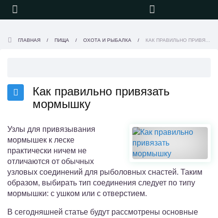
ГЛАВНАЯ
ПИЩА
ОХОТА И РЫБАЛКА
КАК ПРАВИЛЬНО ПРИВЯЗАТЬ МОРМЫШКУ
Как правильно привязать
мормышку
Узлы для привязывания
мормышек к леске
практически ничем не
отличаются от обычных
узловых соединений для рыболовных снастей. Таким
образом, выбирать тип соединения следует по типу
мормышки: с ушком или с отверстием.
В сегодняшней статье будут рассмотрены основные