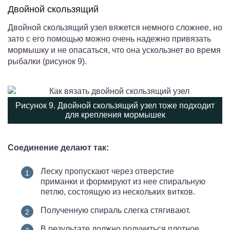
Двойной скользящий
Двойной скользящий узел вяжется немного сложнее, но
зато с его помощью можно очень надежно привязать
мормышку и не опасаться, что она ускользнет во время
рыбалки (рисунок 9).
Рисунок 9. Двойной скользящий узел тоже подходит
для крепления мормышек
Соединение делают так:
Леску пропускают через отверстие
приманки и формируют из нее спиральную
петлю, состоящую из нескольких витков.
Полученную спираль слегка стягивают.
В результате должно получиться плотное