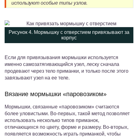
используют особые типы узлов.
Рисунок 4. Мормышку с отверстием привязывают за
корпус
Если для привязывания мормышки используется
именно самозатягивающийся узел, леску сначала
продевают через тело приманки, и только после этого
завязывают узел на ее теле.
Вязание мормышки «паровозиком»
Мормышки, связанные «паровозиком» считаются
более уловистыми. Во-первых, такой метод позволяет
использовать несколько типов приманок,
отличающихся по цвету, форме и размеру. Во-вторых,
появляется возможность играть приманкой, чтобы