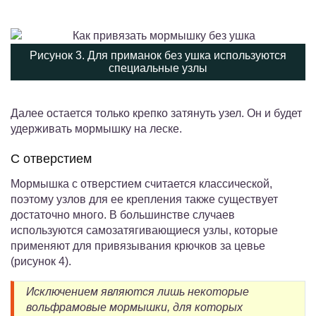
Рисунок 3. Для приманок без ушка используются
специальные узлы
Далее остается только крепко затянуть узел. Он и будет
удерживать мормышку на леске.
С отверстием
Мормышка с отверстием считается классической,
поэтому узлов для ее крепления также существует
достаточно много. В большинстве случаев
используются самозатягивающиеся узлы, которые
применяют для привязывания крючков за цевье
(рисунок 4).
Исключением являются лишь некоторые
вольфрамовые мормышки, для которых