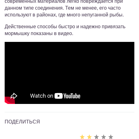
современных материалов легко повреждается при
данном типе соединения. Тем не менее, его часто
используют в районах, где много непуганной рыбы.
Действенные способы быстро и надежно привязать
мормышку показаны в видео.
ПОДЕЛИТЬСЯ