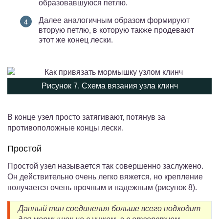
образовавшуюся петлю.
Далее аналогичным образом формируют
вторую петлю, в которую также продевают
этот же конец лески.
Рисунок 7. Схема вязания узла клинч
В конце узел просто затягивают, потянув за
противоположные концы лески.
Простой
Простой узел называется так совершенно заслужено.
Он действительно очень легко вяжется, но крепление
получается очень прочным и надежным (рисунок 8).
Данный тип соединения больше всего подходит