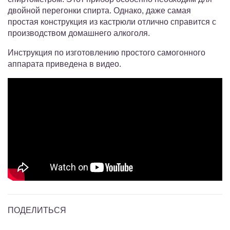
двойной перегонки спирта. Однако, даже самая
простая конструкция из кастрюли отлично справится с
производством домашнего алкоголя.
Инструкция по изготовлению простого самогонного
аппарата приведена в видео.
ПОДЕЛИТЬСЯ