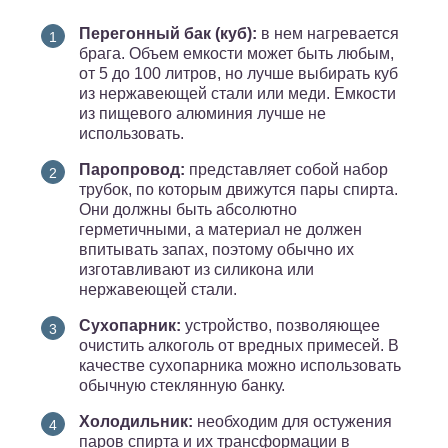
Перегонный бак (куб):
в нем нагревается
брага. Объем емкости может быть любым,
от 5 до 100 литров, но лучше выбирать куб
из нержавеющей стали или меди. Емкости
из пищевого алюминия лучше не
использовать.
Паропровод:
представляет собой набор
трубок, по которым движутся пары спирта.
Они должны быть абсолютно
герметичными, а материал не должен
впитывать запах, поэтому обычно их
изготавливают из силикона или
нержавеющей стали.
Сухопарник:
устройство, позволяющее
очистить алкоголь от вредных примесей. В
качестве сухопарника можно использовать
обычную стеклянную банку.
Холодильник:
необходим для остужения
паров спирта и их трансформации в