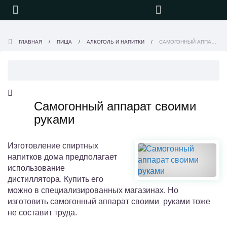
ГЛАВНАЯ
ПИЩА
АЛКОГОЛЬ И НАПИТКИ
САМОГОННЫЙ АППАРАТ СВОИМИ РУКАМИ
Самогонный аппарат своими
руками
Изготовление спиртных
напитков дома предполагает
использование
дистиллятора. Купить его
можно в специализированных магазинах. Но
изготовить самогонный аппарат своими руками тоже
не составит труда.