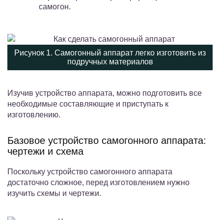
самогон.
Рисунок 1. Самогонный аппарат легко изготовить из
подручных материалов
Изучив устройство аппарата, можно подготовить все
необходимые составляющие и приступать к
изготовлению.
Базовое устройство самогонного аппарата:
чертежи и схема
Поскольку устройство самогонного аппарата
достаточно сложное, перед изготовлением нужно
изучить схемы и чертежи.