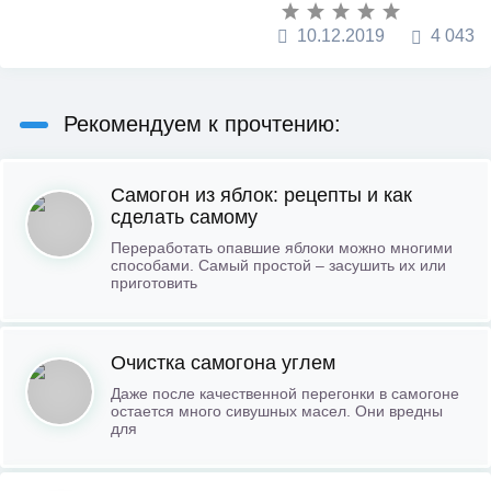
10.12.2019
4 043
Рекомендуем к прочтению:
Самогон из яблок: рецепты и как
сделать самому
Переработать опавшие яблоки можно многими
способами. Самый простой – засушить их или
приготовить
Очистка самогона углем
Даже после качественной перегонки в самогоне
остается много сивушных масел. Они вредны
для