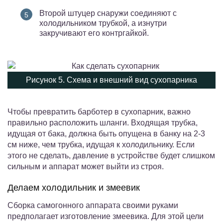
Второй штуцер снаружи соединяют с
холодильником трубкой, а изнутри
закручивают его контргайкой.
Рисунок 5. Схема и внешний вид сухопарника
Чтобы превратить барботер в сухопарник, важно
правильно расположить шланги. Входящая трубка,
идущая от бака, должна быть опущена в банку на 2-3
см ниже, чем трубка, идущая к холодильнику. Если
этого не сделать, давление в устройстве будет слишком
сильным и аппарат может выйти из строя.
Делаем холодильник и змеевик
Сборка самогонного аппарата своими руками
предполагает изготовление змеевика. Для этой цели