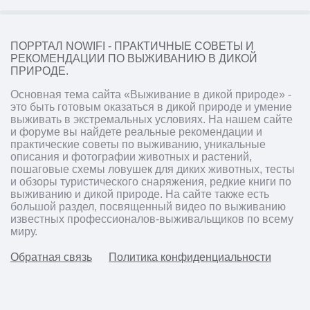
ПОРРТАЛ NOWIFI - ПРАКТИЧНЫЕ СОВЕТЫ И
РЕКОМЕНДАЦИИ ПО ВЫЖИВАНИЮ В ДИКОЙ
ПРИРОДЕ.
Основная тема сайта «Выживание в дикой природе» -
это быть готовым оказаться в дикой природе и умение
выживать в экстремальных условиях. На нашем сайте
и форуме вы найдете реальные рекомендации и
практические советы по выживанию, уникальные
описания и фотографии животных и растений,
пошаговые схемы ловушек для диких животных, тесты
и обзоры туристического снаряжения, редкие книги по
выживанию и дикой природе. На сайте также есть
большой раздел, посвященный видео по выживанию
известных профессионалов-выживальщиков по всему
миру.
Обратная связь
Политика конфиденциальности