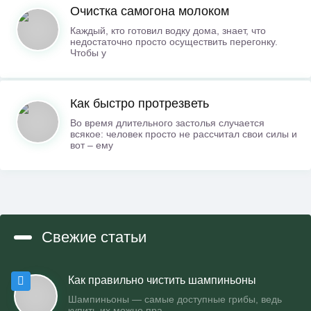
Очистка самогона молоком
Каждый, кто готовил водку дома, знает, что
недостаточно просто осуществить перегонку.
Чтобы у
Как быстро протрезветь
Во время длительного застолья случается
всякое: человек просто не рассчитал свои силы и
вот – ему
Свежие статьи
Как правильно чистить шампиньоны
Шампиньоны — самые доступные грибы, ведь
купить их можно пра...