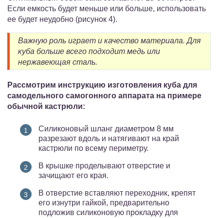
Если емкость будет меньше или больше, использовать
ее будет неудобно (рисунок 4).
Важную роль играет и качество материала. Для
куба больше всего подходит медь или
нержавеющая сталь.
Рассмотрим инструкцию изготовления куба для
самодельного самогонного аппарата на примере
обычной кастрюли:
Силиконовый шланг диаметром 8 мм
разрезают вдоль и натягивают на край
кастрюли по всему периметру.
В крышке проделывают отверстие и
зачищают его края.
В отверстие вставляют переходник, крепят
его изнутри гайкой, предварительно
подложив силиконовую прокладку для