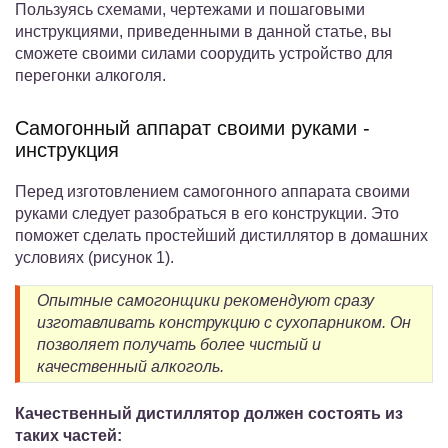
Пользуясь схемами, чертежами и пошаговыми
инструкциями, приведенными в данной статье, вы
сможете своими силами соорудить устройство для
перегонки алкоголя.
Самогонный аппарат своими руками -
инструкция
Перед изготовлением самогонного аппарата своими
руками следует разобраться в его конструкции. Это
поможет сделать простейший дистиллятор в домашних
условиях (рисунок 1).
Опытные самогонщики рекомендуют сразу
изготавливать конструкцию с сухопарником. Он
позволяет получать более чистый и
качественный алкоголь.
Качественный дистиллятор должен состоять из
таких частей: