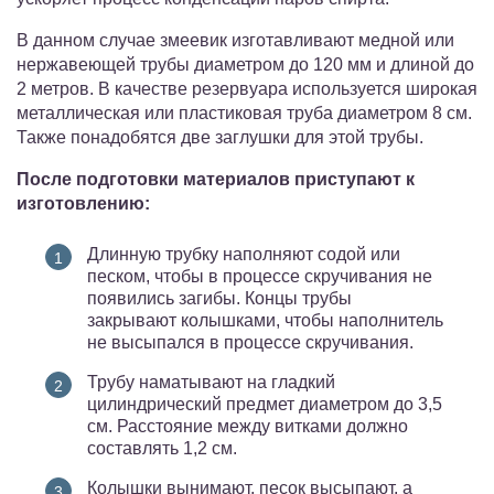
В данном случае змеевик изготавливают медной или
нержавеющей трубы диаметром до 120 мм и длиной до
2 метров. В качестве резервуара используется широкая
металлическая или пластиковая труба диаметром 8 см.
Также понадобятся две заглушки для этой трубы.
После подготовки материалов приступают к
изготовлению:
Длинную трубку наполняют содой или
песком, чтобы в процессе скручивания не
появились загибы. Концы трубы
закрывают колышками, чтобы наполнитель
не высыпался в процессе скручивания.
Трубу наматывают на гладкий
цилиндрический предмет диаметром до 3,5
см. Расстояние между витками должно
составлять 1,2 см.
Колышки вынимают, песок высыпают, а