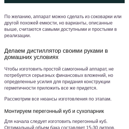
По желанию, аппарат можно сделать из соковарки или
другой похожей емкости, но варианты, описанные
выше, считаются самыми доступными и простыми в
реализации.
Делаем дистиллятор своими руками в
домашних условиях
Чтобы изготовить простой самогонный аппарат, не
потребуется серьезных финансовых вложений, но
определенные усилия для придания конструкции
герметичности приложить все же придется.
Рассмотрим все нюансы изготовления по этапам.
Монтируем перегонный куб и сухопарник
Для начала следует изготовить перегонный куб.
Оптимальный объем бака составляет 15-30 литров.