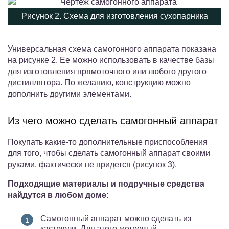
Рисунок 2. Схема для изготовления сухопарника
Универсальная схема самогонного аппарата показана
на рисунке 2. Ее можно использовать в качестве базы
для изготовления прямоточного или любого другого
дистиллятора. По желанию, конструкцию можно
дополнить другими элементами.
Из чего можно сделать самогонный аппарат
Покупать какие-то дополнительные приспособления
для того, чтобы сделать самогонный аппарат своими
руками, фактически не придется (рисунок 3).
Подходящие материалы и подручные средства
найдутся в любом доме:
Самогонный аппарат можно сделать из
кастрюли. Для этого метровый